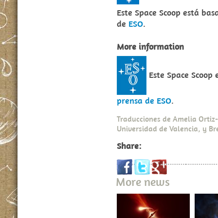
Este Space Scoop está ba
de
ESO
.
More information
Este Space Scoop 
prensa de ESO
.
Traducciones de Amelia Ortiz
Universidad de Valencia, y B
Share:
More news