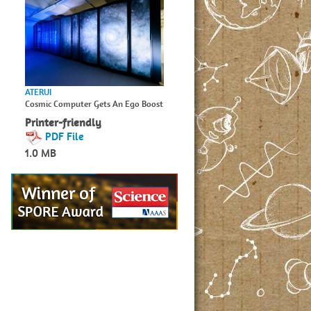
ATERUI
Cosmic Computer Gets An Ego Boost
Printer-friendly
PDF File
1.0 MB